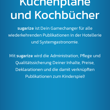
Küchenpläne
und Kochbücher
sugarize
ist Dein Gamechanger für alle
wiederkehrenden Publikationen in der Hotellerie
und Systemgastronomie.
Mit
sugarize
wird die Administration, Pflege und
Qualitätssicherung Deiner Inhalte, Preise,
Deklarationen und die damit verknüpften
Publikationen zum Kinderspiel!