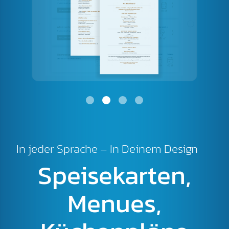
In jeder Sprache – In Deinem Design
Speisekarten,
Menues,