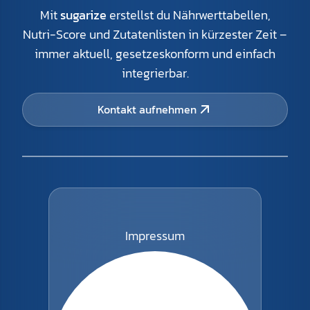
Mit
sugarize
erstellst du Nährwerttabellen,
Nutri-Score und Zutatenlisten in kürzester Zeit –
immer aktuell, gesetzeskonform und einfach
integrierbar.
Kontakt aufnehmen
Impressum