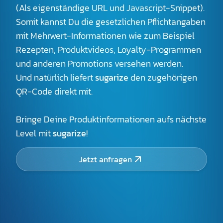
(Als eigenständige URL und Javascript-Snippet).
Somit kannst Du die gesetzlichen Pflichtangaben
mit Mehrwert-Informationen wie zum Beispiel
Rezepten, Produktvideos, Loyalty-Programmen
und anderen Promotions versehen werden.
Und natürlich liefert
sugarize
den zugehörigen
QR-Code direkt mit.
Bringe Deine Produktinformationen aufs nächste
Level mit
sugarize
!
Jetzt anfragen