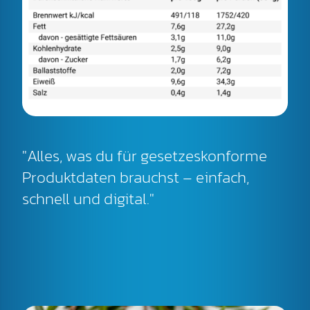
"Alles, was du für gesetzeskonforme
Produktdaten brauchst – einfach,
schnell und digital."