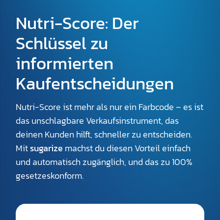
Nutri-Score: Der
Schlüssel zu
informierten
Kaufentscheidungen
Nutri-Score ist mehr als nur ein Farbcode – es ist
das unschlagbare Verkaufsinstrument, das
deinen Kunden hilft, schneller zu entscheiden.
Mit
sugarize
machst du diesen Vorteil einfach
und automatisch zugänglich, und das zu 100%
gesetzeskonform.