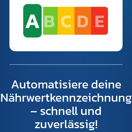
Automatisiere deine
Nährwertkennzeichnung
– schnell und
zuverlässig!