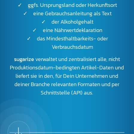
ggfs. Ursprungsland oder Herkunftsort
eine Gebrauchsanleitung als Text
der Alkoholgehalt
eine Nährwertdeklaration
das Mindesthaltbarkeits- oder
Verbrauchsdatum
sugarize
verwaltet und zentralisiert alle, nicht
Produktionsdatum-bedingten Artikel-Daten und
liefert sie in den, für Dein Unternehmen und
deiner Branche relevanten Formaten und per
Schnittstelle (API) aus.