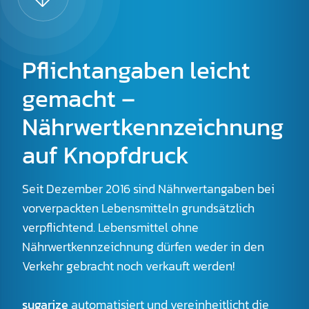
Pflichtangaben leicht
gemacht –
Nährwertkennzeichnung
auf Knopfdruck
Seit Dezember 2016 sind Nährwertangaben bei
vorverpackten Lebensmitteln grundsätzlich
verpflichtend. Lebensmittel ohne
Nährwertkennzeichnung dürfen weder in den
Verkehr gebracht noch verkauft werden!
sugarize
automatisiert und vereinheitlicht die