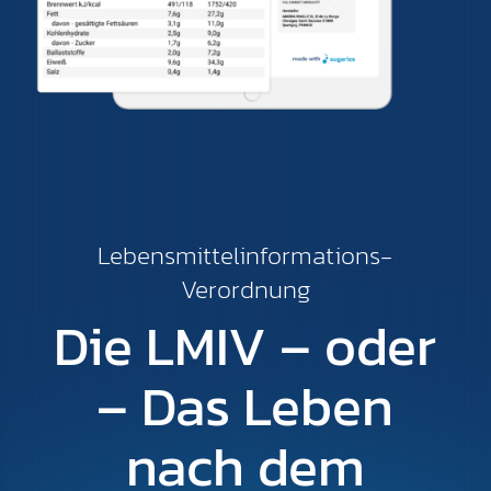
Lebensmittelinformations-
Verordnung
Die LMIV – oder
– Das Leben
nach dem