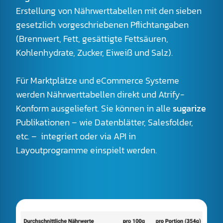
Erstellung von Nährwerttabellen mit den sieben
gesetzlich vorgeschriebenen Pflichtangaben
(Brennwert, Fett, gesättigte Fettsäuren,
Kohlenhydrate, Zucker, Eiweiß und Salz).
Für Marktplätze und eCommerce Systeme
werden Nährwerttabellen direkt und Atrify-
Konform ausgeliefert. Sie können in alle
sugarize
Publikationen – wie Datenblätter, Salesfolder,
etc. – integriert oder via API in
Layoutprogramme einspielt werden.