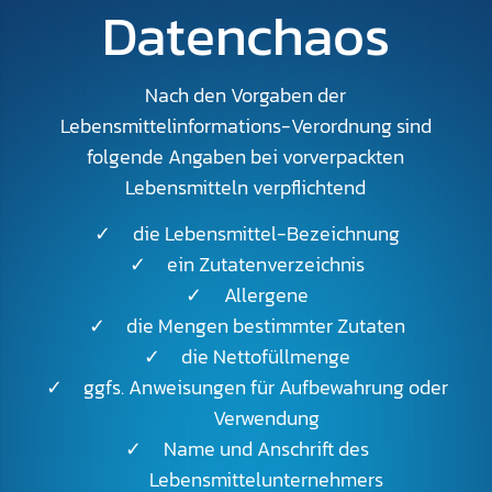
Datenchaos
Nach den Vorgaben der
Lebensmittelinformations-Verordnung sind
folgende Angaben bei vorverpackten
Lebensmitteln verpflichtend
die Lebensmittel-Bezeichnung
ein Zutatenverzeichnis
Allergene
die Mengen bestimmter Zutaten
die Nettofüllmenge
ggfs. Anweisungen für Aufbewahrung oder
Verwendung
Name und Anschrift des
Lebensmittelunternehmers